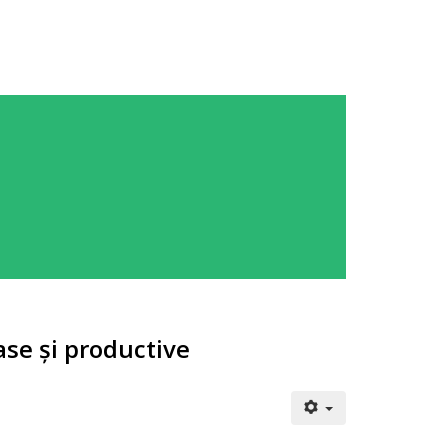
ase și productive