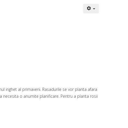
l inghet al primaverii. Rasadurile se vor planta afara
 necesita o anumite planificare. Pentru a planta rosii