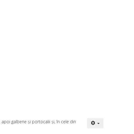
apoi galbene și portocalii și, în cele din