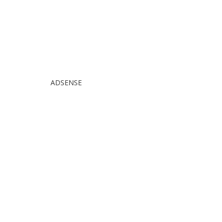
ADSENSE