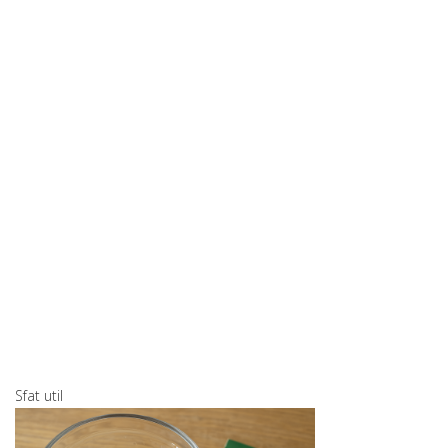
Sfat util