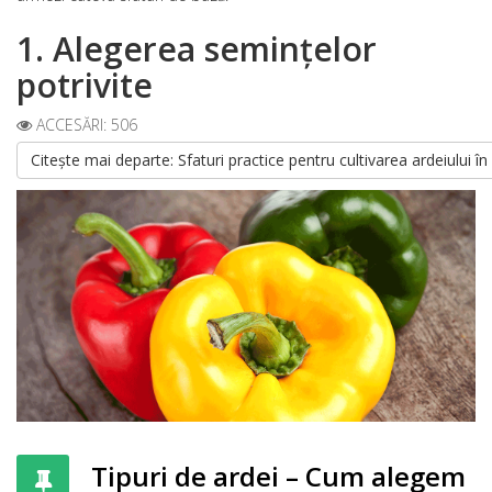
1. Alegerea semințelor
potrivite
ACCESĂRI: 506
Citește mai departe: Sfaturi practice pentru cultivarea ardeiului în
Tipuri de ardei – Cum alegem