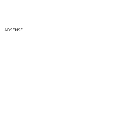
ADSENSE