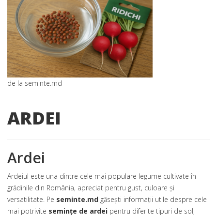
de la seminte.md
ARDEI
Ardei
Ardeiul este una dintre cele mai populare legume cultivate în
grădinile din România, apreciat pentru gust, culoare și
versatilitate. Pe
seminte.md
găsești informații utile despre cele
mai potrivite
semințe de ardei
pentru diferite tipuri de sol,