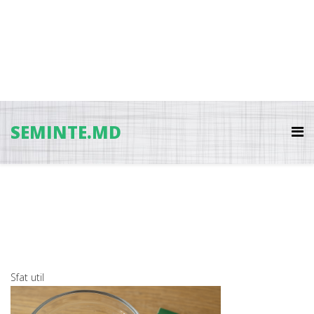
SEMINTE.MD
Sfat util