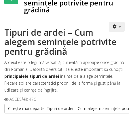
semințele potrivite pentru
grădină
Tipuri de ardei – Cum
alegem semințele potrivite
pentru grădină
Ardeiul este o legumă versatilă, cultivată în aproape orice grădină
din România. Datorită diversității sale, este important să cunoști
principalele tipuri de ardei
înainte de a alege semințele.
Fiecare soi are caracteristici proprii, de la formă și gust până la
utilizare și cerințe de îngrijire.
ACCESĂRI: 476
Citește mai departe: Tipuri de ardei – Cum alegem semințele potr