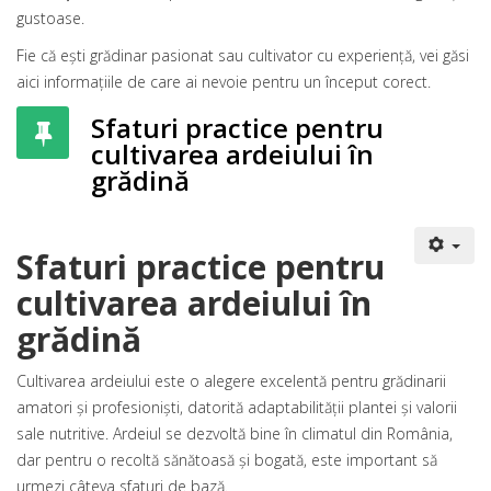
gustoase.
Fie că ești grădinar pasionat sau cultivator cu experiență, vei găsi
aici informațiile de care ai nevoie pentru un început corect.
Sfaturi practice pentru
cultivarea ardeiului în
grădină
Sfaturi practice pentru
cultivarea ardeiului în
grădină
Cultivarea ardeiului este o alegere excelentă pentru grădinarii
amatori și profesioniști, datorită adaptabilității plantei și valorii
sale nutritive. Ardeiul se dezvoltă bine în climatul din România,
dar pentru o recoltă sănătoasă și bogată, este important să
urmezi câteva sfaturi de bază.