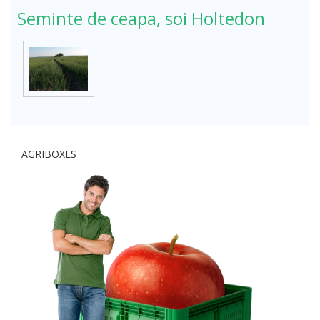
Seminte de ceapa, soi Holtedon
AGRIBOXES