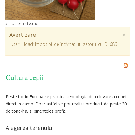
de la seminte.md
×
Avertizare
JUser: :_load: Imposibil de încărcat utilizatorul cu ID: 686
Cultura cepii
Peste tot in Europa se practica tehnologia de cultivare a cepei
direct in camp. Doar astfel se pot realiza productii de peste 30
de tone/ha, si binenteles profit.
Alegerea terenului