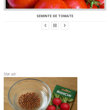
SEMINTE DE TOMATE
Sfat util