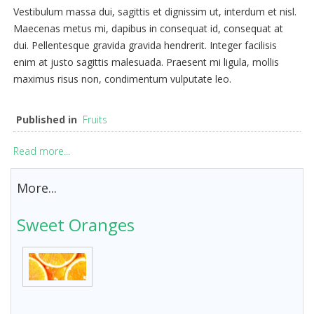
Vestibulum massa dui, sagittis et dignissim ut, interdum et nisl.
Maecenas metus mi, dapibus in consequat id, consequat at
dui. Pellentesque gravida gravida hendrerit. Integer facilisis
enim at justo sagittis malesuada. Praesent mi ligula, mollis
maximus risus non, condimentum vulputate leo.
Published in
Fruits
Read more...
More...
Sweet Oranges