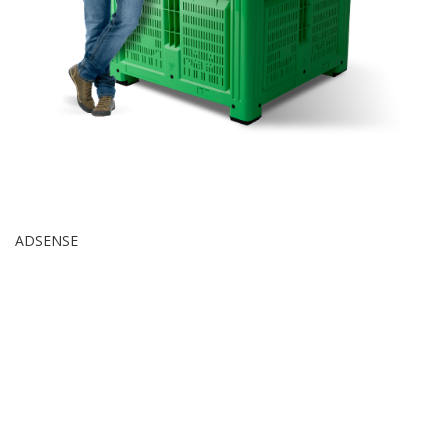
ADSENSE